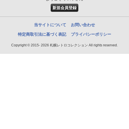
新規会員登録
当サイトについて
お問い合わせ
特定商取引法に基づく表記
プライバシーポリシー
Copyright © 2015- 2026 札幌レトロコレクション All rights reserved.