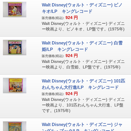
Walt Disney(ウォルト・ディズニー) ピノ
キオ/LP キングレコード
924
円
販売価格(税込):
Walt Disney(ウォルト・ディズニー) ディズニ
ー映画より、ピノキオ、LP盤です。(1975年)
Walt Disney(ウォルト・ディズニー) 白雪
姫/LP キングレコード
924
円
販売価格(税込):
Walt Disney(ウォルト・ディズニー) ディズニ
ー映画より、白雪姫、LP盤です。(1975年)
Walt Disney(ウォルト・ディズニー) 101匹
わんちゃん大行進/LP キングレコード
924
円
販売価格(税込):
Walt Disney(ウォルト・ディズニー) ディズニ
ー映画より、101匹わんちゃん大行進、LP盤
です。(1975年)
Walt Disney(ウォルト・ディズニー) ジャ
ングル・ブック/LP キングレコード