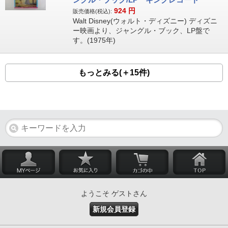
924
円
販売価格(税込):
Walt Disney(ウォルト・ディズニー) ディズニ
ー映画より、ジャングル・ブック、LP盤で
す。(1975年)
もっとみる(＋15件)
ようこそ ゲストさん
新規会員登録