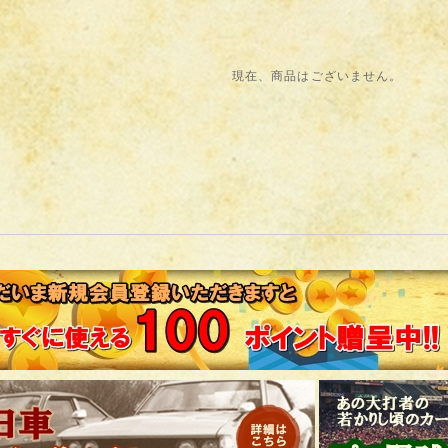
現在、商品はございません。