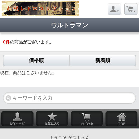
ウルトラマン
0
件
の商品がございます。
価格順
新着順
現在、商品はございません。
ようこそ ゲストさん