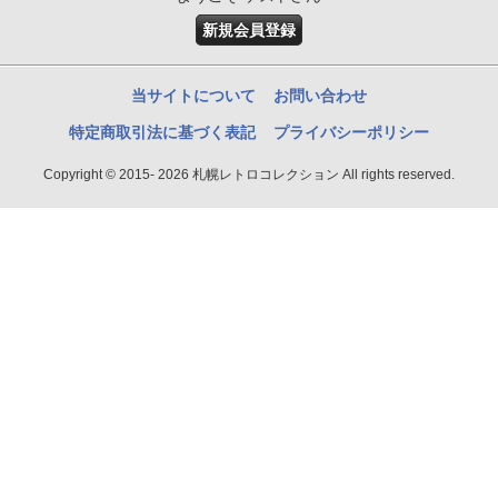
新規会員登録
当サイトについて
お問い合わせ
特定商取引法に基づく表記
プライバシーポリシー
Copyright © 2015- 2026 札幌レトロコレクション All rights reserved.