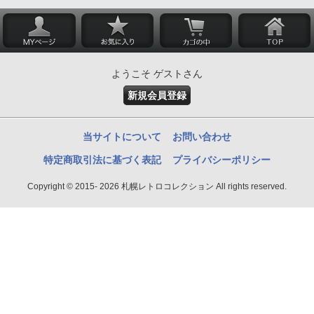
ようこそ ゲストさん
新規会員登録
当サイトについて
お問い合わせ
特定商取引法に基づく表記
プライバシーポリシー
Copyright © 2015- 2026 札幌レトロコレクション All rights reserved.