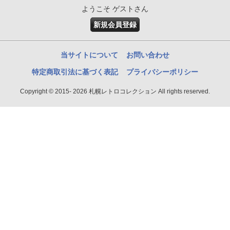
ようこそ ゲストさん
新規会員登録
当サイトについて
お問い合わせ
特定商取引法に基づく表記
プライバシーポリシー
Copyright © 2015- 2026 札幌レトロコレクション All rights reserved.